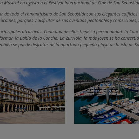
a Musical
en agosto o el
Festival Internacional de Cine de San Sebastiá
 de todo el romanticismo de San Sebastiáncon sus elegantes edificios 
, jardines, parques y disfrutar de sus avenidas peatonales y comerciales,
principales atractivos. Cada una de ellas tiene su personalidad: la Con
forman la Bahía de la Concha. La Zurriola, la más joven se ha convertid
mbién se puede disfrutar de la apartada pequeña playa de la isla de Sa