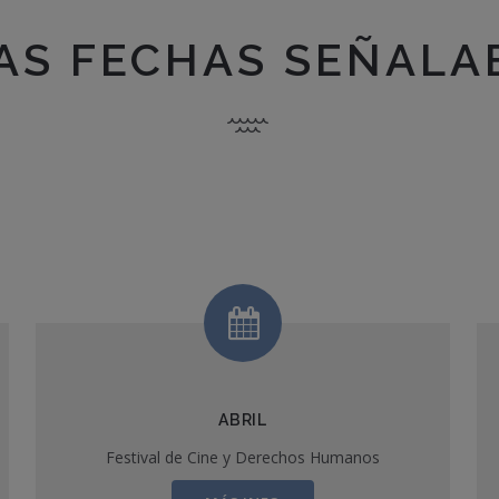
AS FECHAS SEÑALA
ABRIL
Festival de Cine y Derechos Humanos