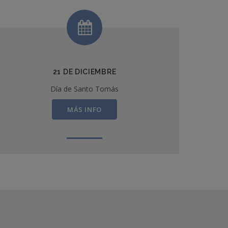
21 DE DICIEMBRE
Día de Santo Tomás
MÁS INFO