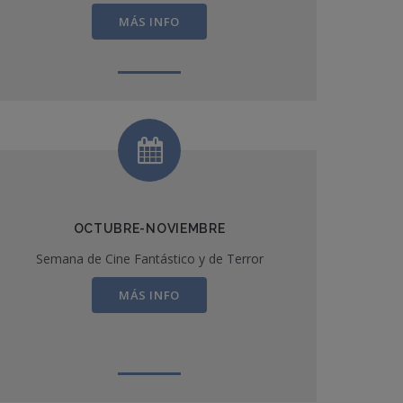
MÁS INFO
OCTUBRE-NOVIEMBRE
Semana de Cine Fantástico y de Terror
MÁS INFO