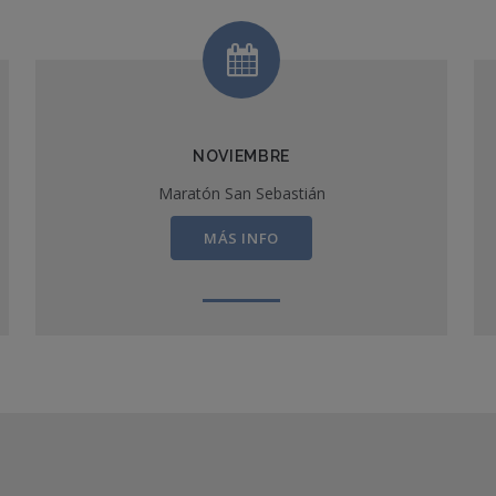
NOVIEMBRE
Maratón San Sebastián
MÁS INFO