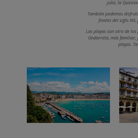
julio, la
Quincen
También podemos disfrutar
finales del siglo XIX
Las playas son otro de los 
Ondarreta, más familiar, 
playas. Ta