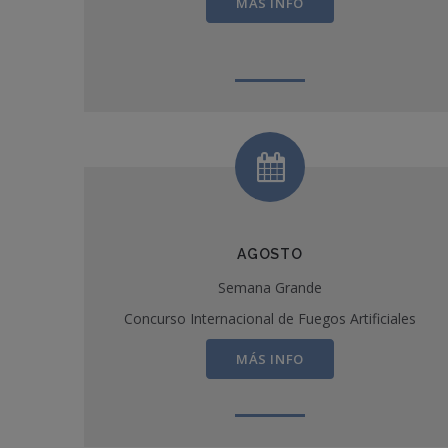
MÁS INFO
AGOSTO
Semana Grande
Concurso Internacional de Fuegos Artificiales
MÁS INFO