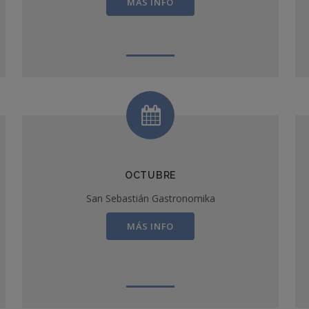
MÁS INFO
OCTUBRE
San Sebastián Gastronomika
MÁS INFO