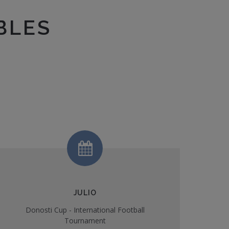
BLES
JULIO
Donosti Cup - International Football
Tournament