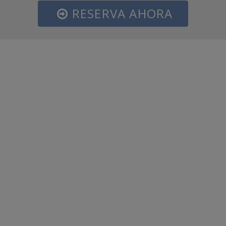
RESERVA AHORA