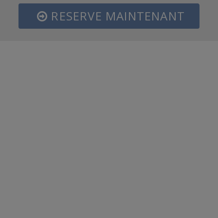
RESERVE MAINTENANT