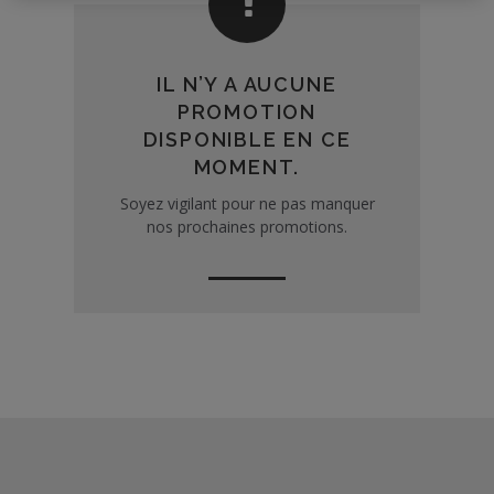
IL N’Y A AUCUNE
PROMOTION
DISPONIBLE EN CE
MOMENT.
Soyez vigilant pour ne pas manquer
nos prochaines promotions.